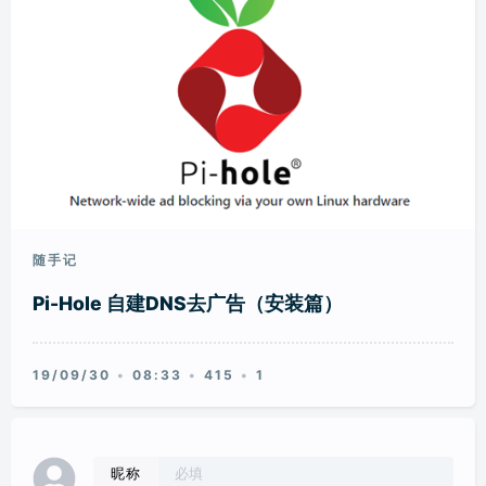
随手记
Pi-Hole 自建DNS去广告（安装篇）
19/09/30
08:33
415
1
昵称