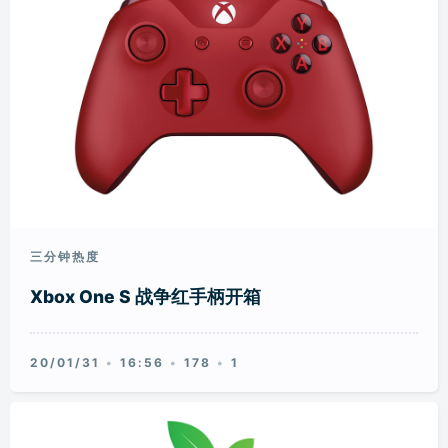
三分钟热度
Xbox One S 战争红手柄开箱
20/01/31
16:56
178
1