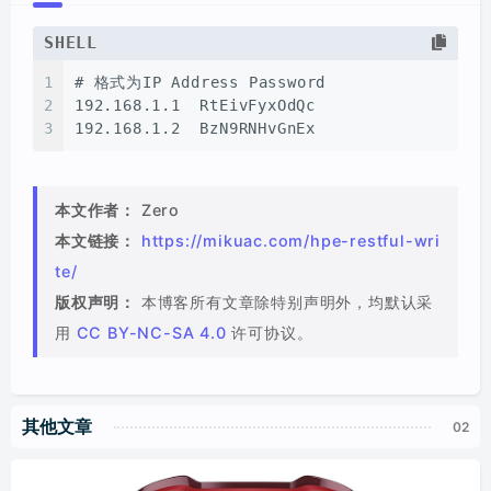
SHELL
1
# 
格式为IP Address Password
2
192.168.1.1  RtEivFyxOdQc
3
192.168.1.2  BzN9RNHvGnEx
本文作者：
Zero
本文链接：
https://mikuac.com/hpe-restful-wri
te/
版权声明：
本博客所有文章除特别声明外，均默认采
用
CC BY-NC-SA 4.0
许可协议。
其他文章