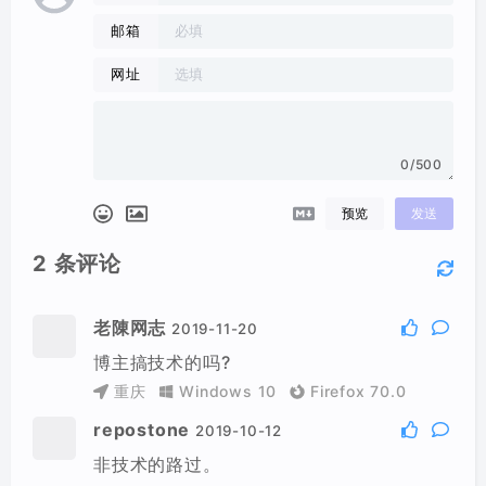
邮箱
网址
0/500
预览
发送
2
条评论
老陳网志
2019-11-20
博主搞技术的吗?
重庆
Windows 10
Firefox 70.0
repostone
2019-10-12
非技术的路过。