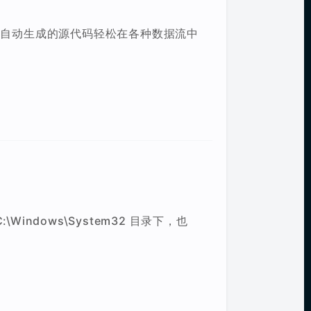
使用自动生成的源代码轻松在各种数据流中
。
。
:\Windows\System32 目录下，也