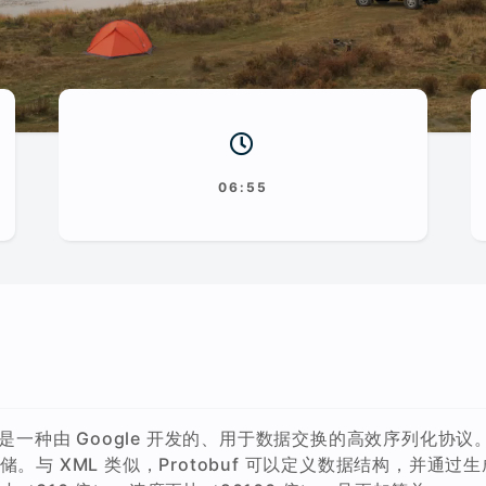
06:55
rotobuf）是一种由 Google 开发的、用于数据交换的高效序
。与 XML 类似，Protobuf 可以定义数据结构，并通