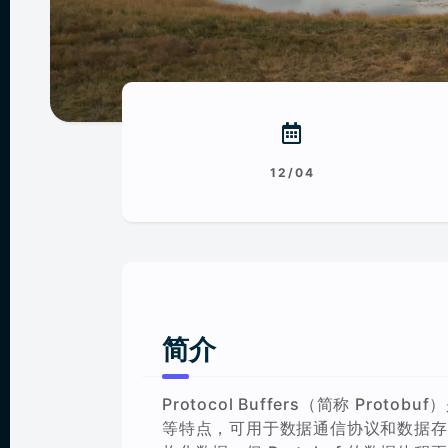
12/04
简介
Protocol Buffers（简称 P
等特点，可用于数据通信协议和数据存储