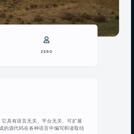
ZERO
列化协议。它具有语言无关、平台无关、可扩展
过生成的源代码在各种语言中编写和读取结