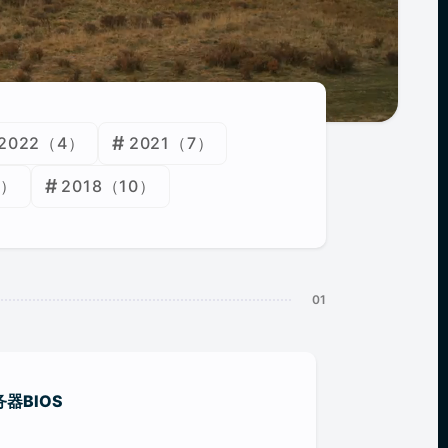
2022
（4）
2021
（7）
4）
2018
（10）
服务器BIOS