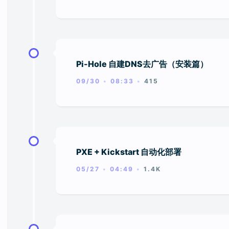
Pi-Hole 自建DNS去广告（安装篇）
09/30
08:33
415
PXE + Kickstart 自动化部署
05/27
04:49
1.4K