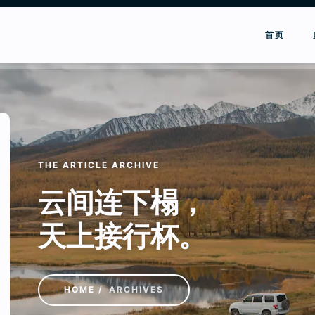
首页
请输入关键词进行搜索
THE ARTICLE ARCHIVE
云间连下榻，
天上接行杯。
HOME
ARCHIVES