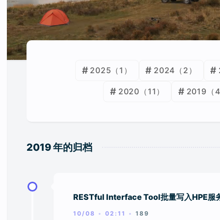
2025
（1）
2024
（2）
2020
（11）
2019
（
2019 年的归档
RESTful Interface Tool批量写入HPE
10/08
02:11
189